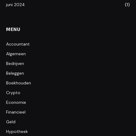
juni 2024
(1)
MENU
Accountant
Algemeen
Bedrijven
Beleggen
Boekhouden
Crypto
Economie
Financieel
Geld
Hypotheek