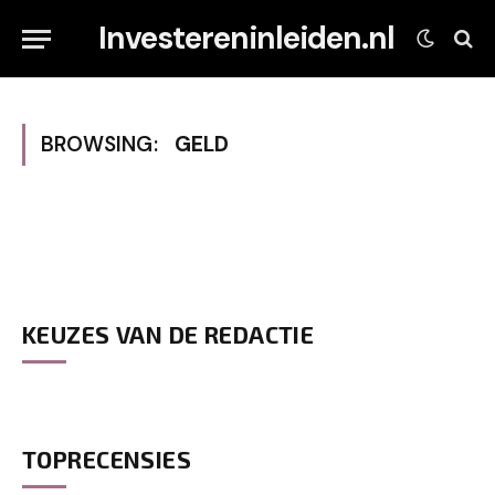
Investereninleiden.nl
BROWSING:
GELD
KEUZES VAN DE REDACTIE
TOPRECENSIES