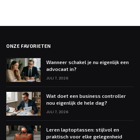
ONZE FAVORIETEN
Wanneer schakel je nu eigenlijk een
advocaat in?
JULI 7, 2026
Wat doet een business controller
nou eigenlijk de hele dag?
JULI 7, 2026
Leren laptoptassen: stijlvol en
praktisch voor elke gelegenheid