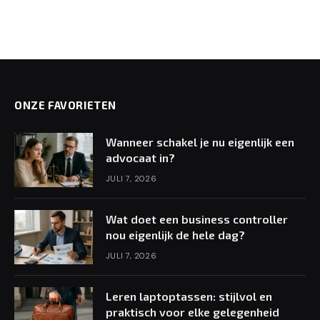
ONZE FAVORIETEN
Wanneer schakel je nu eigenlijk een
advocaat in?
JULI 7, 2026
Wat doet een business controller
nou eigenlijk de hele dag?
JULI 7, 2026
Leren laptoptassen: stijlvol en
praktisch voor elke gelegenheid