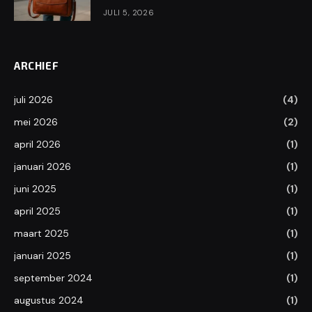
JULI 5, 2026
ARCHIEF
juli 2026
(4)
mei 2026
(2)
april 2026
(1)
januari 2026
(1)
juni 2025
(1)
april 2025
(1)
maart 2025
(1)
januari 2025
(1)
september 2024
(1)
augustus 2024
(1)