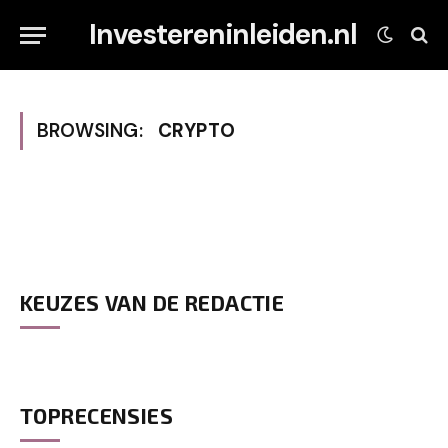
Investereninleiden.nl
BROWSING:
CRYPTO
KEUZES VAN DE REDACTIE
TOPRECENSIES