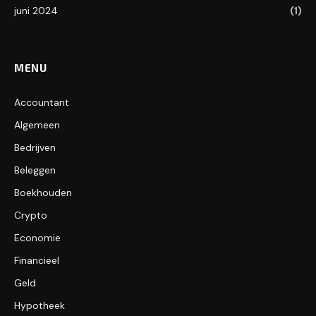
juni 2024
(1)
MENU
Accountant
Algemeen
Bedrijven
Beleggen
Boekhouden
Crypto
Economie
Financieel
Geld
Hypotheek